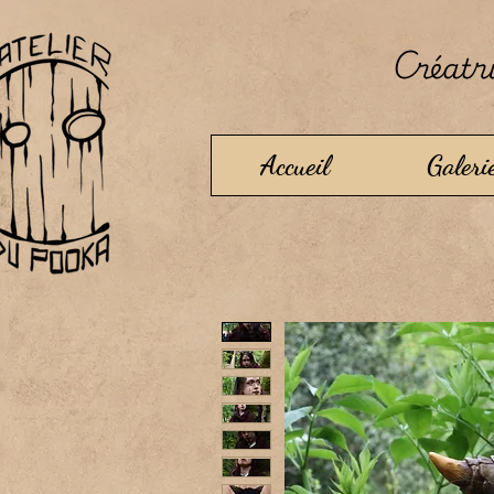
Créatri
Accueil
Galeri